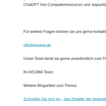
ChatGPT ihre Computerressourcen und -kapazitäte
Für weitere Fragen können sie uns gerne kontakt
info@aisoma.de
Unser Team berät sie gerne unverbindlich zum 
Ihr AISOMA Team
Weitere Blogartikel zum Thema:
Schnallen Sie sich an – das Zeitalter der genera