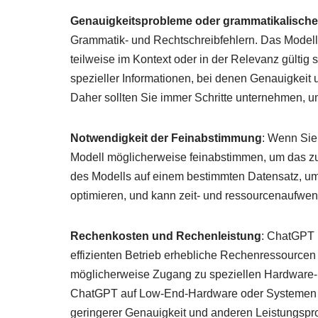
Genauigkeitsprobleme oder grammatikalisch
Grammatik- und Rechtschreibfehlern. Das Modell 
teilweise im Kontext oder in der Relevanz gültig
spezieller Informationen, bei denen Genauigkeit 
Daher sollten Sie immer Schritte unternehmen, 
Notwendigkeit der Feinabstimmung
: Wenn Sie
Modell möglicherweise feinabstimmen, um das zu
des Modells auf einem bestimmten Datensatz, um 
optimieren, und kann zeit- und ressourcenaufwen
Rechenkosten und Rechenleistung
: ChatGPT 
effizienten Betrieb erhebliche Rechenressourcen 
möglicherweise Zugang zu speziellen Hardware-
ChatGPT auf Low-End-Hardware oder Systemen mi
geringerer Genauigkeit und anderen Leistungspr